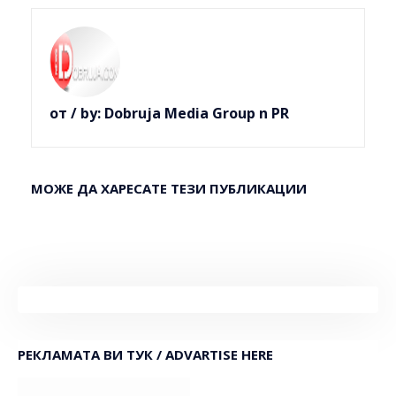
от / by:
Dobruja Media Group n PR
МОЖЕ ДА ХАРЕСАТЕ ТЕЗИ ПУБЛИКАЦИИ
РЕКЛАМАТА ВИ ТУК / ADVARTISE HERE