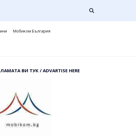
ини
Мобиком България
КЛАМАТА ВИ ТУК / ADVARTISE HERE